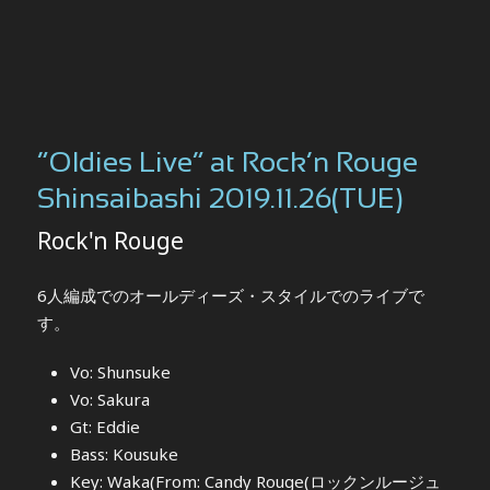
“Oldies Live” at Rock’n Rouge
Shinsaibashi 2019.11.26(TUE)
Rock'n Rouge
6人編成でのオールディーズ・スタイルでのライブで
す。
Vo: Shunsuke
Vo: Sakura
Gt: Eddie
Bass: Kousuke
Key: Waka(From: Candy Rouge(ロックンルージュ