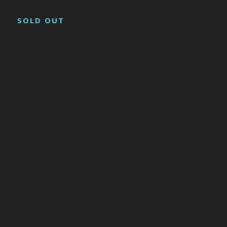
SOLD OUT