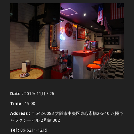
Date :
2019/ 11月 / 26
Time :
19:00
Address :
〒542-0083 大阪市中央区東心斎橋2-5-10 八幡ギ
ャラクシービル 2号館 302
Tel :
06-6211-1215