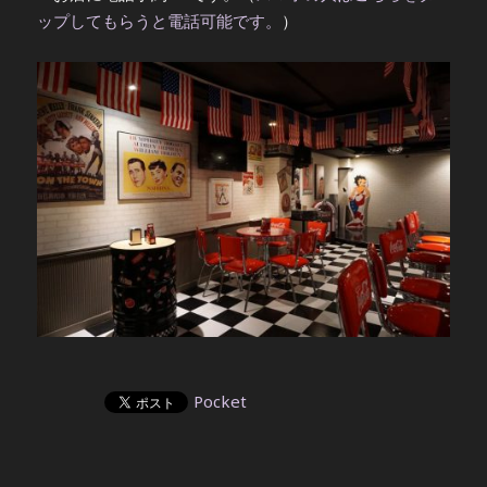
ップしてもらうと電話可能です。
）
Pocket