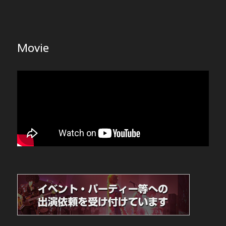
Movie