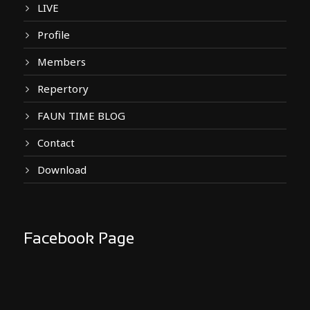
LIVE
Profile
Members
Repertory
FAUN TIME BLOG
Contact
Download
Facebook Page