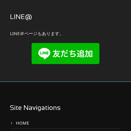
LINE@
LINE＠ページもあります。
Site Navigations
HOME