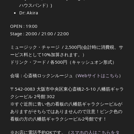
ハウスバンド）)
Dr: Akira
OPEN : 19:00
Stage : 20:00 / 21:00 / 22:00
ミュージック・チャージ / 2,500円(会計時に消費税、サ
ービス料として10%加算されます。）
ドリンク・フード / 各500円（キャッシュオン形式）
会場：心斎橋ロックンルージュ（
Webサイトはこちら
）
〒542-0083 大阪市中央区東心斎橋2-5-10 八幡筋ギャラ
クシービル 2号館 302
※すぐ近所に青い色の看板の八幡筋ギャラクシービルが
ありますがそちらではありませんので注意！ピンク色の
看板の方の八幡筋ギャラクシービル2号館です！
※お店に電話予約OKです。（
スマホの人はこちらをタ