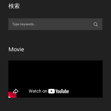
検索
Movie