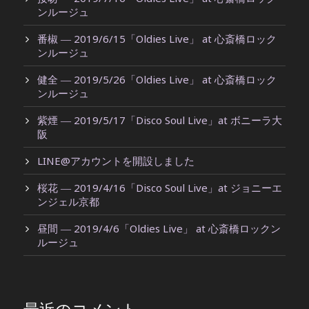
ンルージュ
番椒 ― 2019/6/15「Oldies Live」 at 心斎橋ロック
ンルージュ
健全 ― 2019/5/26「Oldies Live」 at 心斎橋ロック
ンルージュ
紫煙 ― 2019/5/17「Disco Soul Live」at ボニーラ大
阪
LINE@アカウントを開設しました
桜花 ― 2019/4/16「Disco Soul Live」at ジョニーエ
ンジェル京都
昼間 ― 2019/4/6「Oldies Live」 at 心斎橋ロックン
ルージュ