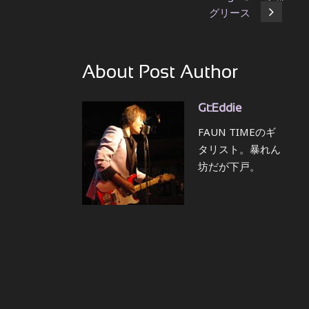
グリース
About Post Author
Gt:Eddie
FAUN TIMEのギ
タリスト。暴れん
坊だが下戸。