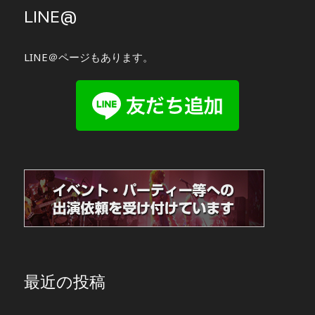
LINE@
LINE＠ページもあります。
最近の投稿