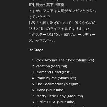
直射日光の真下で演奏。
さすがにフロアは太陽がガンガンと照りつ
けていたので
お客さん達も泳ぎのついでに遠くからのん
びりと我々のライブを見てはりました。
このステージは50’s～60’sのオールディー
ズポップス中心。
1st Stage
Rock Around The Clock (Shunsuke)
Vacation (Megumi)
Diamond Head (Inst.)
Stand by me (Shunsuke)
The Locomotion (Megumi)
Diana (Shunsuke)
Pretty Little Baby (Megumi)
Surfin’ U.S.A. (Shunsuke)