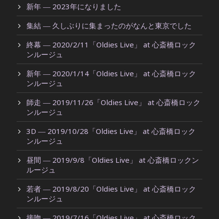
新年 ― 2023年になりました
集結 ― 久しぶりに集まったのがなんと東京でした
終幕 ― 2020/2/11「Oldies Live」 at 心斎橋ロック
ンルージュ
新年 ― 2020/1/14「Oldies Live」 at 心斎橋ロック
ンルージュ
師走 ― 2019/11/26「Oldies Live」 at 心斎橋ロック
ンルージュ
3D ― 2019/10/28「Oldies Live」 at 心斎橋ロック
ンルージュ
昼間 ― 2019/9/8「Oldies Live」 at 心斎橋ロックン
ルージュ
若者 ― 2019/8/20「Oldies Live」 at 心斎橋ロック
ンルージュ
接吻 ― 2019/7/16「Oldies Live」 at 心斎橋ロック