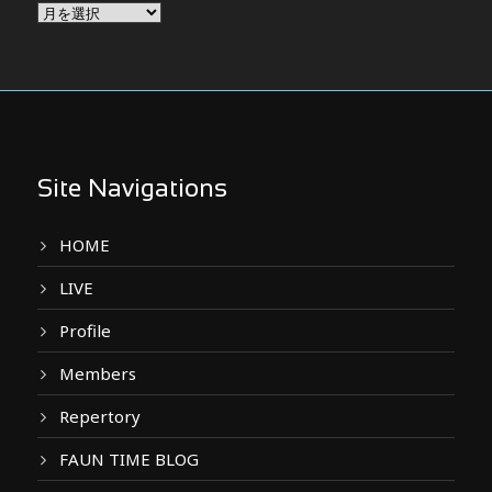
Archives
Site Navigations
HOME
LIVE
Profile
Members
Repertory
FAUN TIME BLOG