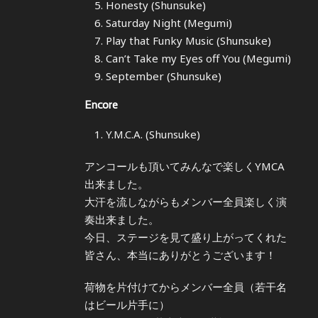
Honesty (Shunsuke)
Saturday Night (Megumi)
Play that Funky Music (Shunsuke)
Can’t Take my Eyes off You (Megumi)
September (Shunsuke)
Encore
Y.M.C.A. (Shunsuke)
アンコールも頂いてみんなで楽しくYMCA
出来ました。
大汗を流しながらもメンバー全員楽しく演
奏出来ました。
今日、ステージを見て盛り上がってくれた
皆さん、本当にありがとうございます！
荷物を片付けてからメンバー全員（若干名
はビール片手に）