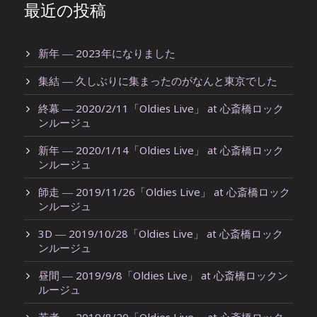
最近の投稿
新年 ― 2023年になりました
集結 ― 久しぶりに集まったのがなんと東京でした
終幕 ― 2020/2/11「Oldies Live」 at 心斎橋ロック
ンルージュ
新年 ― 2020/1/14「Oldies Live」 at 心斎橋ロック
ンルージュ
師走 ― 2019/11/26「Oldies Live」 at 心斎橋ロック
ンルージュ
3D ― 2019/10/28「Oldies Live」 at 心斎橋ロック
ンルージュ
昼間 ― 2019/9/8「Oldies Live」 at 心斎橋ロックン
ルージュ