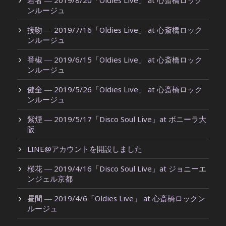
若者 ― 2019/8/20「Oldies Live」 at 心斎橋ロック
ンルージュ
接吻 ― 2019/7/16「Oldies Live」 at 心斎橋ロック
ンルージュ
番椒 ― 2019/6/15「Oldies Live」 at 心斎橋ロック
ンルージュ
健全 ― 2019/5/26「Oldies Live」 at 心斎橋ロック
ンルージュ
紫煙 ― 2019/5/17「Disco Soul Live」at ボニーラ大
阪
LINE@アカウントを開設しました
桜花 ― 2019/4/16「Disco Soul Live」at ジョニーエ
ンジェル京都
昼間 ― 2019/4/6「Oldies Live」 at 心斎橋ロックン
ルージュ