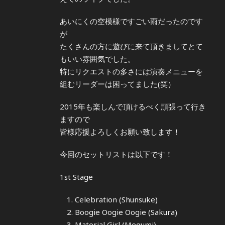
あいにくの空模様ですごい雨だったのです
が
たくさんの方に遊びに来て頂きましてとて
もいい雰囲気でした。
特にリクエストの多さには演奏メニューを
組むリーダーは困ってました(笑）
2015年も楽しんで頂けるべく頑張って行き
ますので
皆様応援よろしくお願い致します！
今回のセットリストは以下です！
1st Stage
Celebration (Shunsuke)
Boogie Oogie Oogie (Sakura)
Material Girl (Megumi)