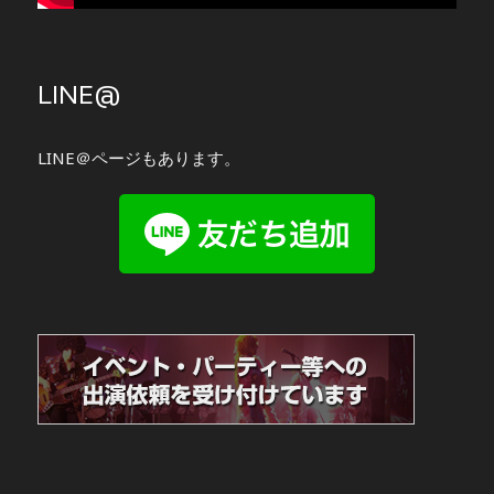
LINE@
LINE＠ページもあります。