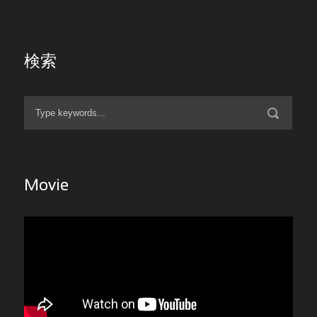
検索
Movie