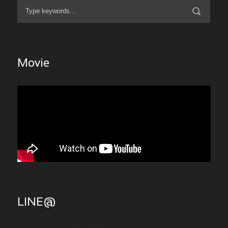
Movie
LINE@