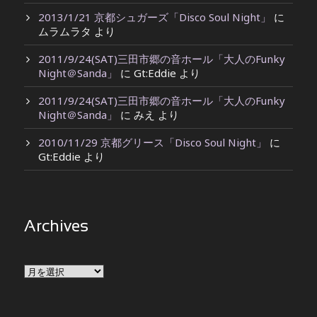
2013/1/21 京都シュガーズ「Disco Soul Night」
に
ムラムラタ
より
2011/9/24(SAT)三田市郷の音ホール「大人のFunky
Night＠Sanda」
に
Gt:Eddie
より
2011/9/24(SAT)三田市郷の音ホール「大人のFunky
Night＠Sanda」
に
みえ
より
2010/11/29 京都グリース「Disco Soul Night」
に
Gt:Eddie
より
Archives
Archives