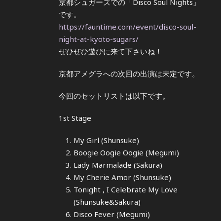
京都シュガーズでの「Disco Soul Nights」
です。
https://fauntime.com/event/disco-soul-
night-at-kyoto-sugars/
ぜひぜひ遊びに来て下さいね！
京都アメグラへの次回の出演は未定です。
今回のセットリストは以下です。
1st Stage
My Girl (Shunsuke)
Boogie Oogie Oogie (Megumi)
Lady Marmalade (Sakura)
My Cherie Amor (Shunsuke)
Tonight , I Celebrate My Love
(Shunsuke&Sakura)
Disco Fever (Megumi)