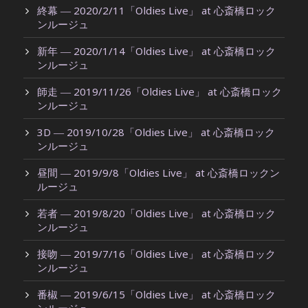
終幕 ― 2020/2/11「Oldies Live」 at 心斎橋ロック
ンルージュ
新年 ― 2020/1/14「Oldies Live」 at 心斎橋ロック
ンルージュ
師走 ― 2019/11/26「Oldies Live」 at 心斎橋ロック
ンルージュ
3D ― 2019/10/28「Oldies Live」 at 心斎橋ロック
ンルージュ
昼間 ― 2019/9/8「Oldies Live」 at 心斎橋ロックン
ルージュ
若者 ― 2019/8/20「Oldies Live」 at 心斎橋ロック
ンルージュ
接吻 ― 2019/7/16「Oldies Live」 at 心斎橋ロック
ンルージュ
番椒 ― 2019/6/15「Oldies Live」 at 心斎橋ロック