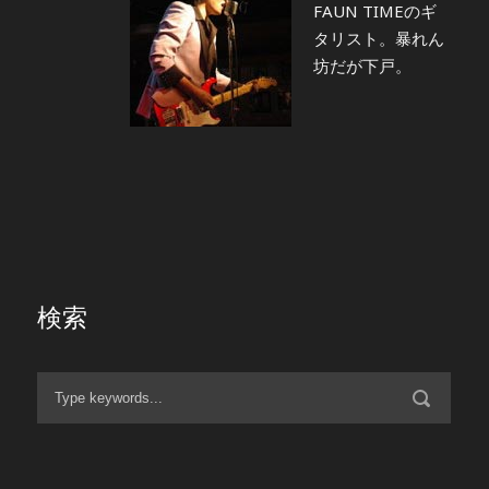
FAUN TIMEのギ
タリスト。暴れん
坊だが下戸。
検索