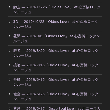
師走 ― 2019/11/26「Oldies Live」 at 心斎橋ロック
ンルージュ
3D ― 2019/10/28「Oldies Live」 at 心斎橋ロック
ンルージュ
昼間 ― 2019/9/8「Oldies Live」 at 心斎橋ロックン
ルージュ
若者 ― 2019/8/20「Oldies Live」 at 心斎橋ロック
ンルージュ
接吻 ― 2019/7/16「Oldies Live」 at 心斎橋ロック
ンルージュ
番椒 ― 2019/6/15「Oldies Live」 at 心斎橋ロック
ンルージュ
健全 ― 2019/5/26「Oldies Live」 at 心斎橋ロック
ンルージュ
紫煙 ― 2019/5/17「Disco Soul Live」at ボニーラ大