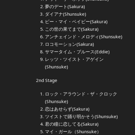
夢のデート(Sakura)
ダイアナ(Shunsuke)
ビー・マイ・ベイビー(Sakura)
この世の果てまで(Sakura)
アンチェインド・メロディ(Shunsuke)
ロコモーション(Sakura)
サマータイム・ブルース(Eddie)
レッツ・ツイスト・アゲイン
(Shunsuke)
2nd Stage
ロック・アラウンド・ザ・クロック
(Shunsuke)
恋はあせらず(Sakura)
ツイストで踊り明かそう(Shunsuke)
君の瞳に恋してる(Sakura)
マイ・ガール（Shunsuke）