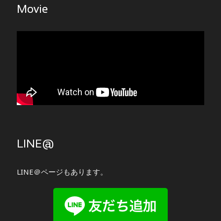
Movie
LINE@
LINE＠ページもあります。