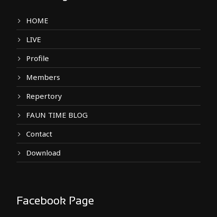
HOME
LIVE
Profile
Members
Repertory
FAUN TIME BLOG
Contact
Download
Facebook Page