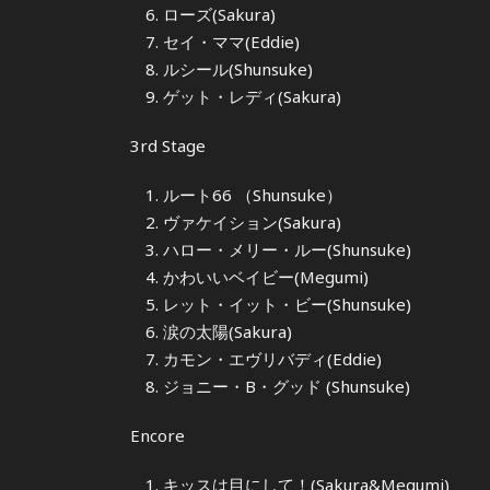
ローズ(Sakura)
セイ・ママ(Eddie)
ルシール(Shunsuke)
ゲット・レディ(Sakura)
3rd Stage
ルート66 （Shunsuke）
ヴァケイション(Sakura)
ハロー・メリー・ルー(Shunsuke)
かわいいベイビー(Megumi)
レット・イット・ビー(Shunsuke)
涙の太陽(Sakura)
カモン・エヴリバディ(Eddie)
ジョニー・B・グッド (Shunsuke)
Encore
キッスは目にして！(Sakura&Megumi)