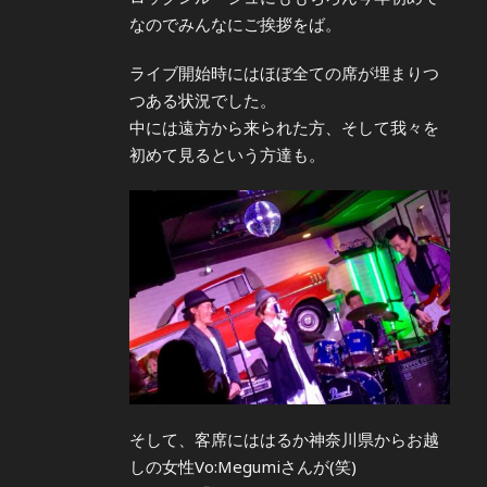
なのでみんなにご挨拶をば。
ライブ開始時にはほぼ全ての席が埋まりつ
つある状況でした。
中には遠方から来られた方、そして我々を
初めて見るという方達も。
そして、客席にははるか神奈川県からお越
しの女性Vo:Megumiさんが(笑)