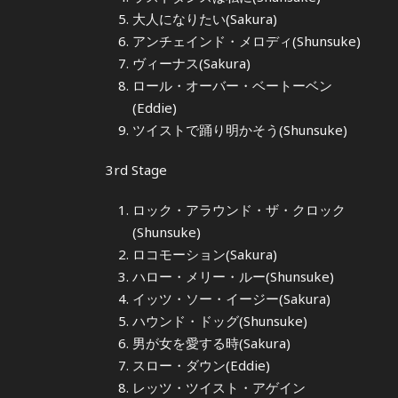
大人になりたい(Sakura)
アンチェインド・メロディ(Shunsuke)
ヴィーナス(Sakura)
ロール・オーバー・ベートーベン
(Eddie)
ツイストで踊り明かそう(Shunsuke)
3rd Stage
ロック・アラウンド・ザ・クロック
(Shunsuke)
ロコモーション(Sakura)
ハロー・メリー・ルー(Shunsuke)
イッツ・ソー・イージー(Sakura)
ハウンド・ドッグ(Shunsuke)
男が女を愛する時(Sakura)
スロー・ダウン(Eddie)
レッツ・ツイスト・アゲイン