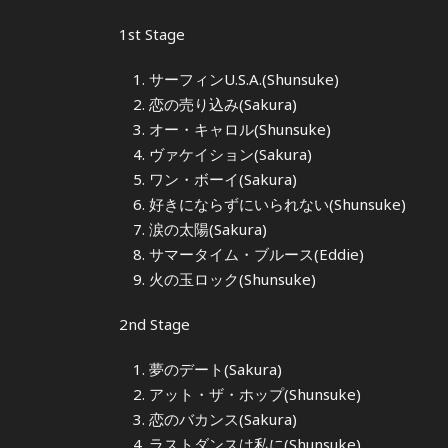
1st Stage
サーフィンU.S.A.(Shunsuke)
恋の売り込み(Sakura)
オー・キャロル(Shunsuke)
ヴァケイション(Sakura)
ワン・ボーイ(Sakura)
好きにならずにいられない(Shunsuke)
涙の太陽(Sakura)
サマータイム・ブルース(Eddie)
火の玉ロック(Shunsuke)
2nd Stage
夢のデート(Sakura)
アット・ザ・ホップ(Shunsuke)
恋のバカンス(Sakura)
ラストダンスは私に(Shunsuke)