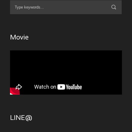
Movie
LINE@