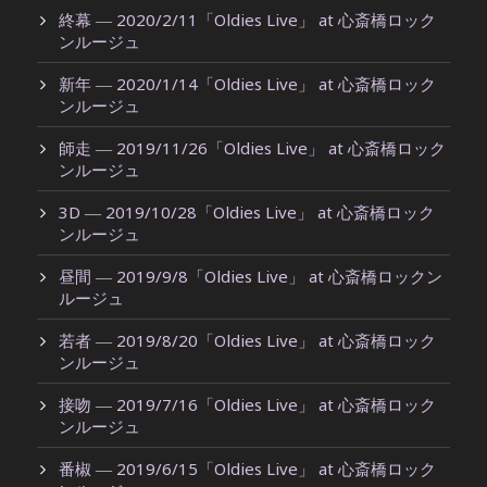
終幕 ― 2020/2/11「Oldies Live」 at 心斎橋ロック
ンルージュ
新年 ― 2020/1/14「Oldies Live」 at 心斎橋ロック
ンルージュ
師走 ― 2019/11/26「Oldies Live」 at 心斎橋ロック
ンルージュ
3D ― 2019/10/28「Oldies Live」 at 心斎橋ロック
ンルージュ
昼間 ― 2019/9/8「Oldies Live」 at 心斎橋ロックン
ルージュ
若者 ― 2019/8/20「Oldies Live」 at 心斎橋ロック
ンルージュ
接吻 ― 2019/7/16「Oldies Live」 at 心斎橋ロック
ンルージュ
番椒 ― 2019/6/15「Oldies Live」 at 心斎橋ロック