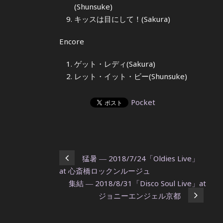
(Shunsuke)
キッスは目にして！(Sakura)
Encore
ゲット・レディ(Sakura)
レット・イット・ビー(Shunsuke)
Pocket
猛暑 ― 2018/7/24「Oldies Live」
at 心斎橋ロックンルージュ
集結 ― 2018/8/31「Disco Soul Live」at
ジョニーエンジェル京都