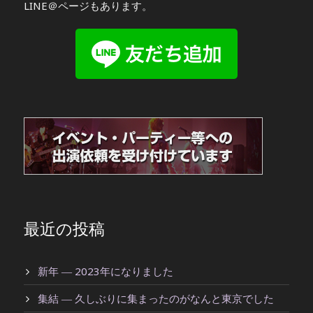
LINE＠ページもあります。
最近の投稿
新年 ― 2023年になりました
集結 ― 久しぶりに集まったのがなんと東京でした