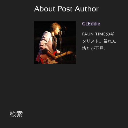
About Post Author
Gt:Eddie
FAUN TIMEのギ
タリスト。暴れん
坊だが下戸。
検索