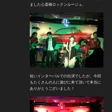
ました心斎橋ロックンルージュ。
短いインターバルでの出演でしたが、今回
もたくさんの人に遊びに来て頂いて本当に
ありがとうございました！