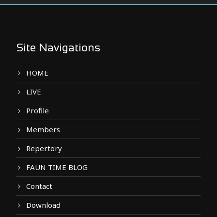
Site Navigations
HOME
LIVE
Profile
Members
Repertory
FAUN TIME BLOG
Contact
Download