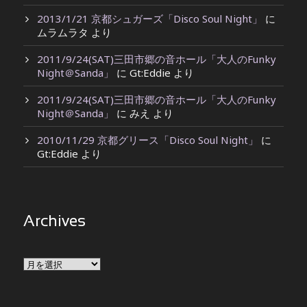
2013/1/21 京都シュガーズ「Disco Soul Night」
に
ムラムラタ
より
2011/9/24(SAT)三田市郷の音ホール「大人のFunky
Night＠Sanda」
に
Gt:Eddie
より
2011/9/24(SAT)三田市郷の音ホール「大人のFunky
Night＠Sanda」
に
みえ
より
2010/11/29 京都グリース「Disco Soul Night」
に
Gt:Eddie
より
Archives
Archives